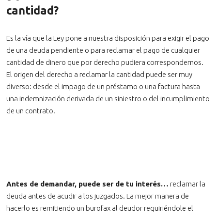
cantidad?
Es la vía que la Ley pone a nuestra disposición para exigir el pago
de una deuda pendiente o para reclamar el pago de cualquier
cantidad de dinero que por derecho pudiera correspondernos.
El origen del derecho a reclamar la cantidad puede ser muy
diverso: desde el impago de un préstamo o una factura hasta
una indemnización derivada de un siniestro o del incumplimiento
de un contrato.
Antes de demandar, puede ser de tu interés…
reclamar la
deuda antes de acudir a los juzgados. La mejor manera de
hacerlo es remitiendo un burofax al deudor requiriéndole el