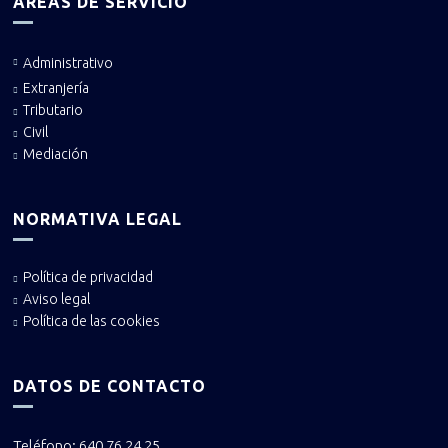
ÁREAS DE SERVICIO
Administrativo
Extranjería
Tributario
Civil
Mediación
NORMATIVA LEGAL
Política de privacidad
Aviso legal
Política de las cookies
DATOS DE CONTACTO
Teléfono: 640 76 24 25