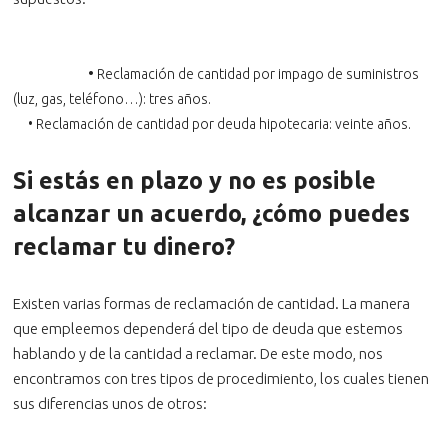
•
Reclamación de cantidad por impago de suministros
(luz, gas, teléfono…): tres años.
•
Reclamación de cantidad por deuda hipotecaria: veinte años.
Si estás en plazo y no es posible
alcanzar un acuerdo, ¿cómo puedes
reclamar tu dinero?
Existen varias formas de reclamación de cantidad. La manera
que empleemos dependerá del tipo de deuda que estemos
hablando y de la cantidad a reclamar. De este modo, nos
encontramos con tres tipos de procedimiento, los cuales tienen
sus diferencias unos de otros: