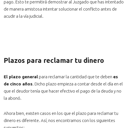
pago. Esto te permitirá demostrar al Juzgado que has intentado
de manera amistosa intentar solucionar el conflicto antes de
acudir a la vía judicial.
Plazos para reclamar tu dinero
El plazo general
para reclamar la cantidad que te deben
es
de cinco años
. Dicho plazo empieza a contar desde el día en el
que el deudor tenía que hacer efectivo el pago de la deuda y no
la abonó.
Ahora bien, existen casos en los que el plazo para reclamar tu
dinero es diferente. Así, nos encontramos con los siguientes
supuestos: