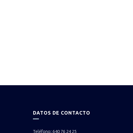
DATOS DE CONTACTO
Teléfono: 640 76 24 25