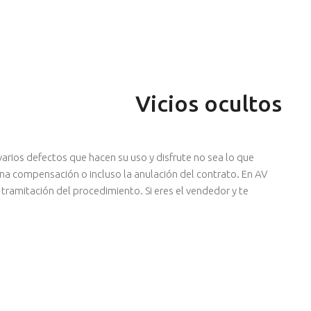
Vicios ocultos
arios defectos que hacen su uso y disfrute no sea lo que
una compensación o incluso la anulación del contrato. En AV
tramitación del procedimiento. Si eres el vendedor y te