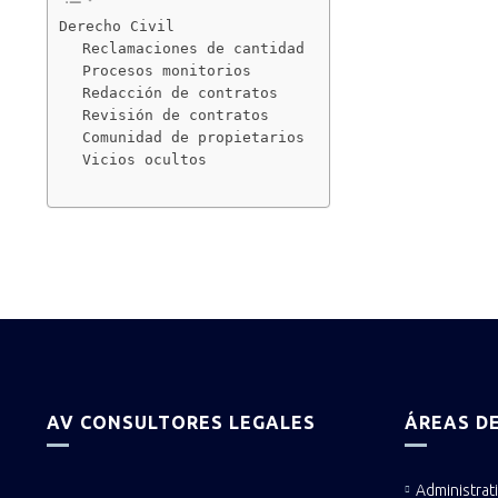
Derecho Civil
Reclamaciones de cantidad
Procesos monitorios
Redacción de contratos
Revisión de contratos
Comunidad de propietarios
Vicios ocultos
AV CONSULTORES LEGALES
ÁREAS DE
Administrat