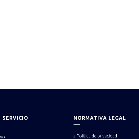
 SERVICIO
NORMATIVA LEGAL
Política de privacidad
ivo