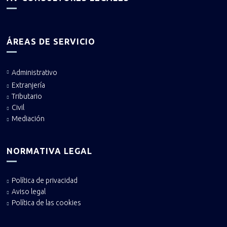
ÁREAS DE SERVICIO
Administrativo
Extranjería
Tributario
Civil
Mediación
NORMATIVA LEGAL
Política de privacidad
Aviso legal
Política de las cookies