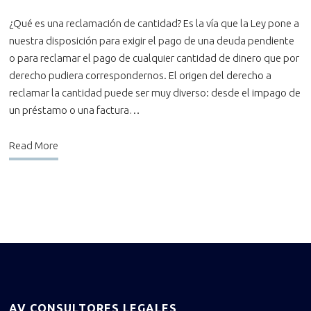
¿Qué es una reclamación de cantidad? Es la vía que la Ley pone a
nuestra disposición para exigir el pago de una deuda pendiente
o para reclamar el pago de cualquier cantidad de dinero que por
derecho pudiera correspondernos. El origen del derecho a
reclamar la cantidad puede ser muy diverso: desde el impago de
un préstamo o una factura…
Read More
AV CONSULTORES LEGALES