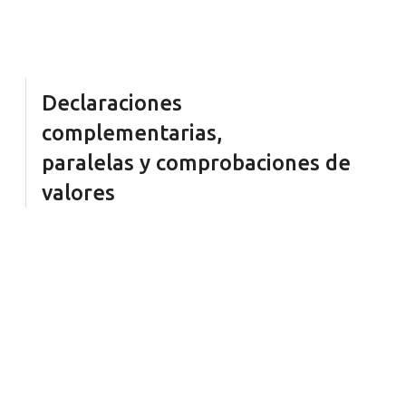
Declaraciones
complementarias,
paralelas y comprobaciones de
valores