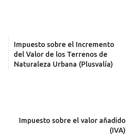
Impuesto sobre el Incremento
del Valor de los Terrenos de
Naturaleza Urbana (Plusvalía)
Impuesto sobre el valor añadido
(IVA)