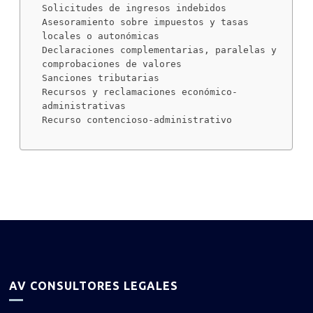
Solicitudes de ingresos indebidos
Asesoramiento sobre impuestos y tasas
locales o autonómicas
Declaraciones complementarias, paralelas y
comprobaciones de valores
Sanciones tributarias
Recursos y reclamaciones económico-
administrativas
Recurso contencioso-administrativo
AV CONSULTORES LEGALES