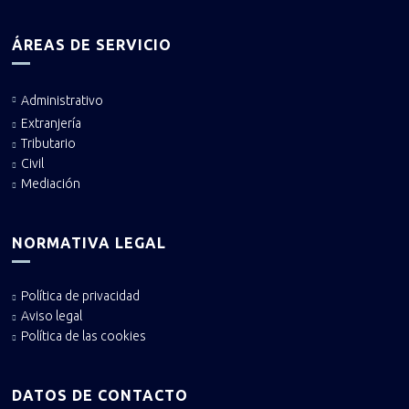
ÁREAS DE SERVICIO
Administrativo
Extranjería
Tributario
Civil
Mediación
NORMATIVA LEGAL
Política de privacidad
Aviso legal
Política de las cookies
DATOS DE CONTACTO