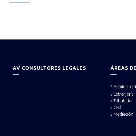
AV CONSULTORES LEGALES
ÁREAS DE
Administrat
Extranjería
Tributario
Civil
Mediación