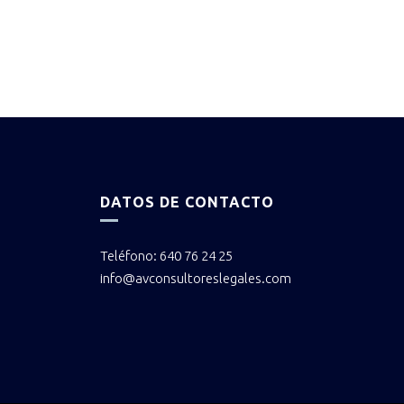
DATOS DE CONTACTO
Teléfono: 640 76 24 25
info@avconsultoreslegales.com