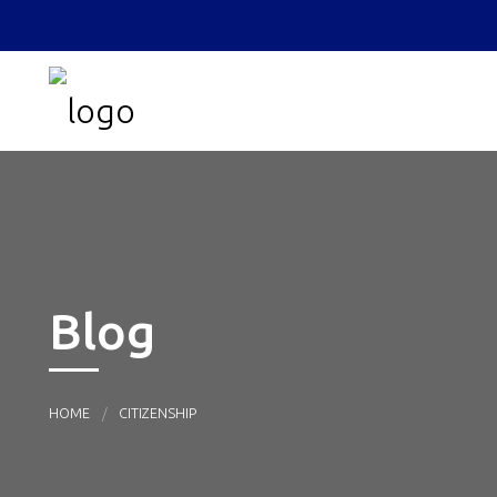
Blog
HOME
CITIZENSHIP