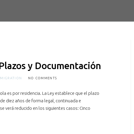
 Plazos y Documentación
,
MIGRATION
NO COMMENTS
la es por residencia. La Ley establece que el plazo
s de diez años de forma legal, continuada e
se verá reducido en los siguientes casos: Cinco