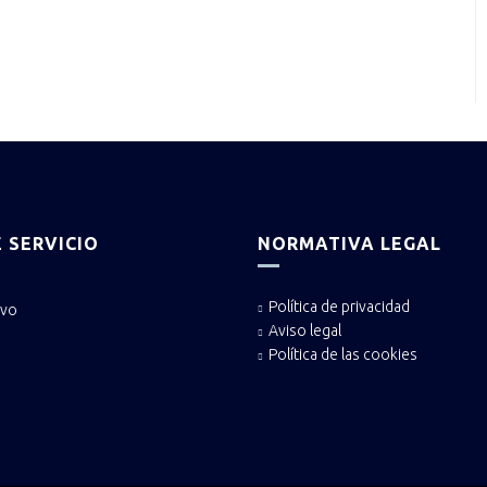
 SERVICIO
NORMATIVA LEGAL
Política de privacidad
ivo
Aviso legal
Política de las cookies