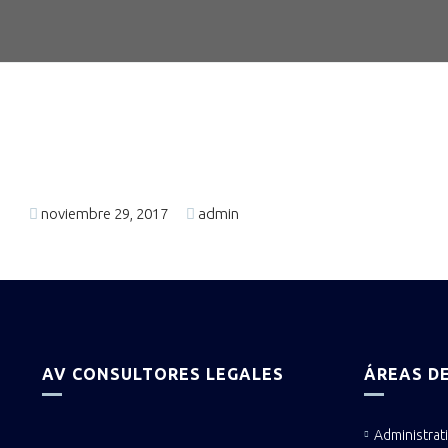
noviembre 29, 2017
admin
AV CONSULTORES LEGALES
ÁREAS DE
Administrat