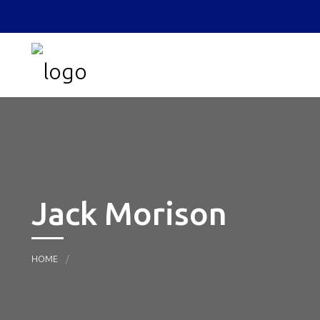
Jack Morison
HOME