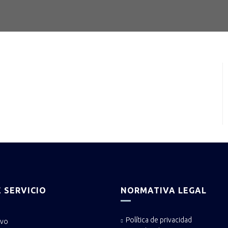
 SERVICIO
NORMATIVA LEGAL
Política de privacidad
ivo